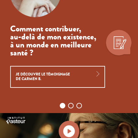
Comment contribuer,
au-delà de mon existence,
à un monde en meilleure
santé ?
JE DÉCOUVRE LE TÉMOIGNAGE
DE CARMEN B.