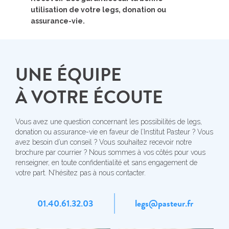
utilisation
de votre legs, donation
ou
assurance-vie.
UNE ÉQUIPE
À VOTRE ÉCOUTE
Vous avez une question concernant les possibilités de legs,
donation
ou assurance-vie en faveur de l’Institut Pasteur ? Vous
avez besoin
d’un conseil ? Vous souhaitez recevoir notre
brochure par courrier ?
Nous sommes à vos côtés pour vous
renseigner, en toute confidentialité
et sans engagement de
votre part. N’hésitez pas à nous contacter.
01.40.61.32.03
legs@pasteur.fr