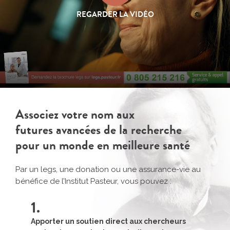
REGARDER LA VIDÉO
Associez votre nom aux
futures avancées de la recherche
pour un monde en meilleure santé
Par un legs, une donation ou une assurance-vie au
bénéfice
de l’Institut Pasteur, vous pouvez :
1.
Apporter un soutien direct
aux chercheurs