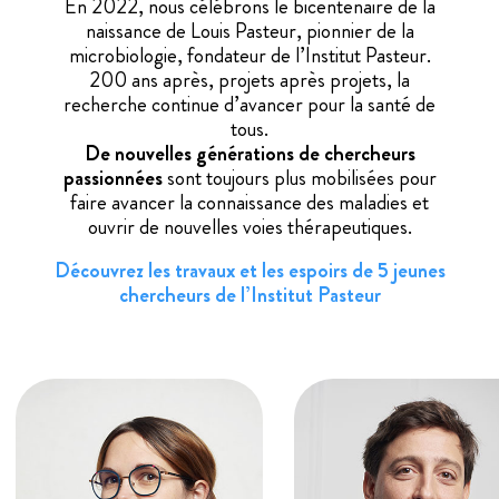
En 2022, nous célébrons le bicentenaire de la
naissance de Louis Pasteur,
pionnier de la
microbiologie, fondateur de l’Institut Pasteur.
200 ans après, projets après projets,
la
recherche continue d’avancer pour la santé de
tous.
De nouvelles générations de chercheurs
passionnées
sont toujours plus mobilisées
pour
faire avancer la connaissance des maladies et
ouvrir de nouvelles voies thérapeutiques.
Découvrez les travaux et les espoirs de 5 jeunes
chercheurs de l’Institut Pasteur