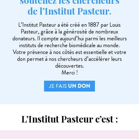
de l’Institut Pasteur.
L’Institut Pasteur a été créé en 1887 par Louis
Pasteur, grâce à la générosité de nombreux
donateurs.
Il compte aujourd’hui parmi les meilleurs
instituts de recherche biomédicale au monde.
Votre présence à nos côtés est essentielle et votre
don permet à nos chercheurs d’accélérer leurs
découvertes.
Merci !
JE FAIS
UN DON
L’Institut Pasteur c’est :