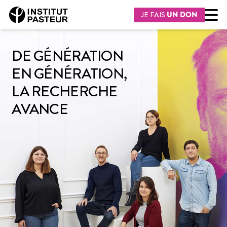
JE FAIS
UN DON
DE GÉNÉRATION
EN GÉNÉRATION,
LA RECHERCHE
AVANCE