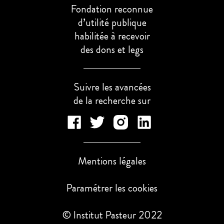
Fondation reconnue
d’utilité publique
habilitée à recevoir
des dons et legs
Suivre les avancées
de la recherche sur
Mentions légales
Paramétrer les cookies
© Institut Pasteur 2022